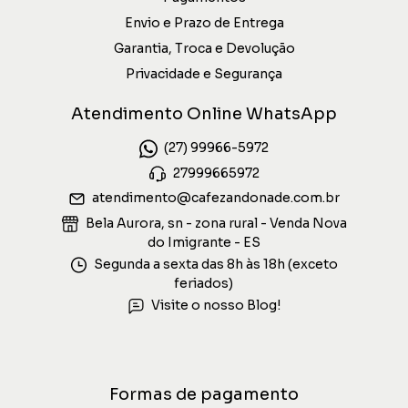
Envio e Prazo de Entrega
Garantia, Troca e Devolução
Privacidade e Segurança
Atendimento Online WhatsApp
(27) 99966-5972
27999665972
atendimento@cafezandonade.com.br
Bela Aurora, sn - zona rural - Venda Nova
do Imigrante - ES
Segunda a sexta das 8h às 18h (exceto
feriados)
Visite o nosso Blog!
Formas de pagamento