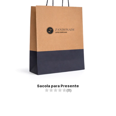
Sacola para Presente
(0)