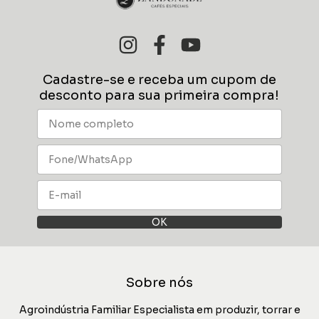
Cadastre-se e receba um cupom de
desconto para sua primeira compra!
Sobre nós
Agroindústria Familiar Especialista em produzir, torrar e