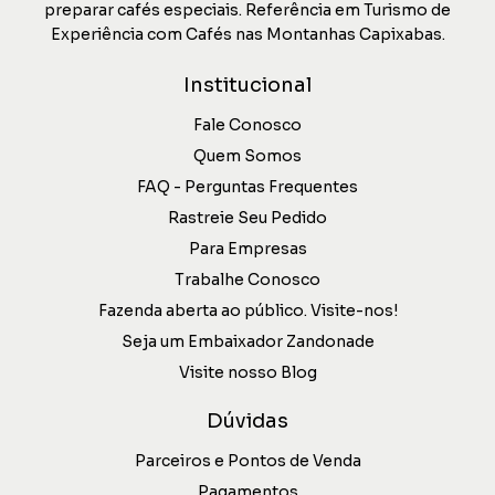
preparar cafés especiais. Referência em Turismo de
Experiência com Cafés nas Montanhas Capixabas.
Institucional
Fale Conosco
Quem Somos
FAQ - Perguntas Frequentes
Rastreie Seu Pedido
Para Empresas
Trabalhe Conosco
Fazenda aberta ao público. Visite-nos!
Seja um Embaixador Zandonade
Visite nosso Blog
Dúvidas
Parceiros e Pontos de Venda
Pagamentos