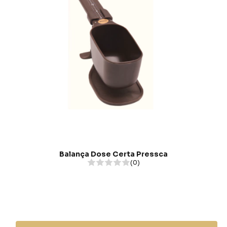
Balança Dose Certa Pressca
(0)