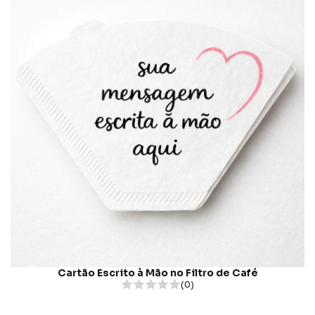
Cartão Escrito à Mão no Filtro de Café
(0)