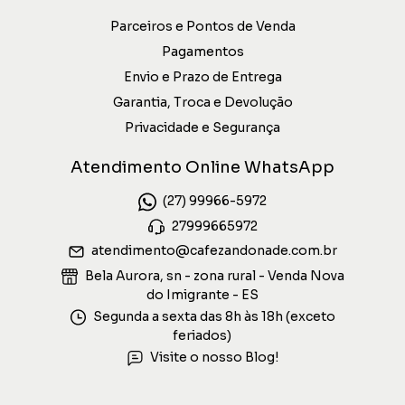
Parceiros e Pontos de Venda
Pagamentos
Envio e Prazo de Entrega
Garantia, Troca e Devolução
Privacidade e Segurança
Atendimento Online WhatsApp
(27) 99966-5972
27999665972
atendimento@cafezandonade.com.br
Bela Aurora, sn - zona rural - Venda Nova
do Imigrante - ES
Segunda a sexta das 8h às 18h (exceto
feriados)
Visite o nosso Blog!