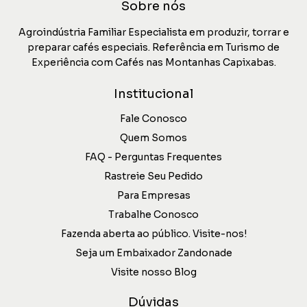
Sobre nós
Agroindústria Familiar Especialista em produzir, torrar e
preparar cafés especiais. Referência em Turismo de
Experiência com Cafés nas Montanhas Capixabas.
Institucional
Fale Conosco
Quem Somos
FAQ - Perguntas Frequentes
Rastreie Seu Pedido
Para Empresas
Trabalhe Conosco
Fazenda aberta ao público. Visite-nos!
Seja um Embaixador Zandonade
Visite nosso Blog
Dúvidas