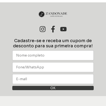
Cadastre-se e receba um cupom de
desconto para sua primeira compra!