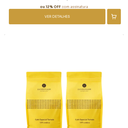
ou 12% OFF
com assinatura
VER DETALHES