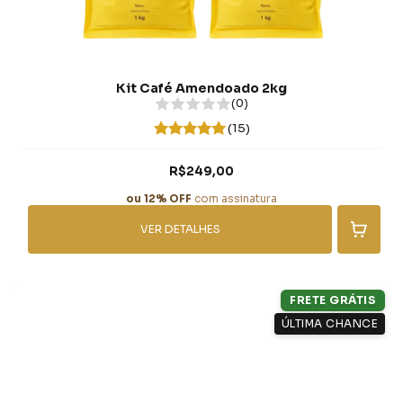
Kit Café Amendoado 2kg
(0)
(15)
R$249,00
ou 12% OFF
com assinatura
VER DETALHES
FRETE GRÁTIS
ÚLTIMA CHANCE