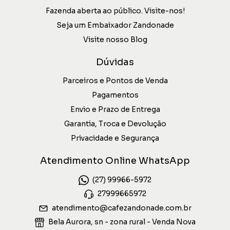
Fazenda aberta ao público. Visite-nos!
Seja um Embaixador Zandonade
Visite nosso Blog
Dúvidas
Parceiros e Pontos de Venda
Pagamentos
Envio e Prazo de Entrega
Garantia, Troca e Devolução
Privacidade e Segurança
Atendimento Online WhatsApp
(27) 99966-5972
27999665972
atendimento@cafezandonade.com.br
Bela Aurora, sn - zona rural - Venda Nova