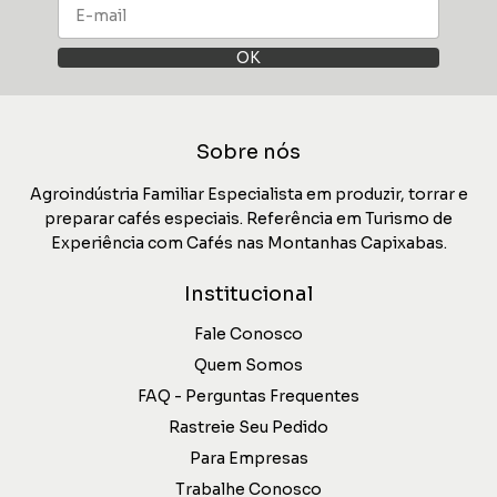
Sobre nós
Agroindústria Familiar Especialista em produzir, torrar e
preparar cafés especiais. Referência em Turismo de
Experiência com Cafés nas Montanhas Capixabas.
Institucional
Fale Conosco
Quem Somos
FAQ - Perguntas Frequentes
Rastreie Seu Pedido
Para Empresas
Trabalhe Conosco