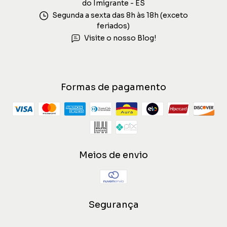
do Imigrante - ES
Segunda a sexta das 8h às 18h (exceto
feriados)
Visite o nosso Blog!
Formas de pagamento
Meios de envio
Segurança