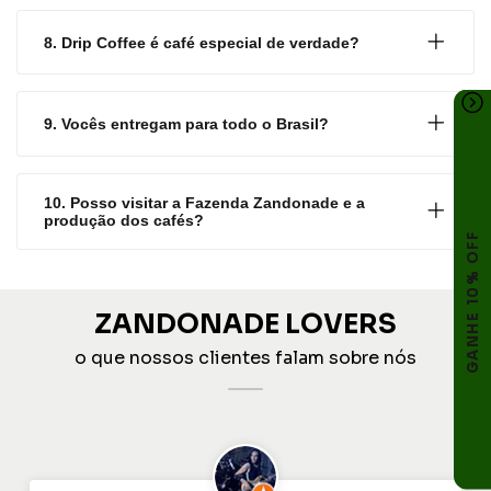
8. Drip Coffee é café especial de verdade?
9. Vocês entregam para todo o Brasil?
10. Posso visitar a Fazenda Zandonade e a
produção dos cafés?
GANHE 10% OFF
ZANDONADE LOVERS
o que nossos clientes falam sobre nós