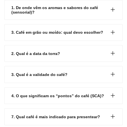
1. De onde vêm os aromas e sabores do café
(sensorial)?
3. Café em grão ou moído: qual devo escolher?
2. Qual é a data da torra?
3. Qual é a validade do café?
4. O que significam os “pontos” do café (SCA)?
7. Qual café é mais indicado para presentear?