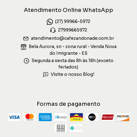
Atendimento Online WhatsApp
(27) 99966-5972
27999665972
atendimento@cafezandonade.com.br
Bela Aurora, sn - zona rural - Venda Nova
do Imigrante - ES
Segunda a sexta das 8h às 18h (exceto
feriados)
Visite o nosso Blog!
Formas de pagamento