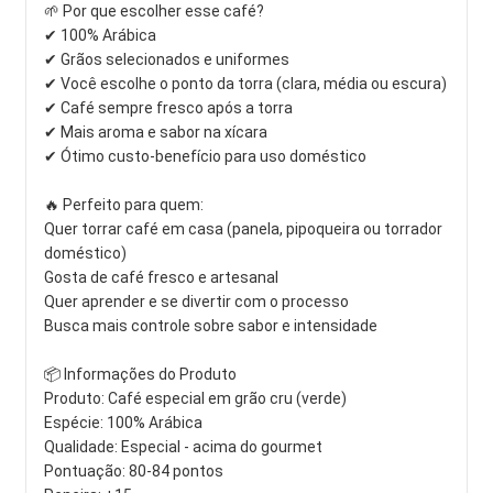
🌱 Por que escolher esse café?
✔ 100% Arábica
✔ Grãos selecionados e uniformes
✔ Você escolhe o ponto da torra (clara, média ou escura)
✔ Café sempre fresco após a torra
✔ Mais aroma e sabor na xícara
✔ Ótimo custo-benefício para uso doméstico
🔥 Perfeito para quem:
Quer torrar café em casa (panela, pipoqueira ou torrador
doméstico)
Gosta de café fresco e artesanal
Quer aprender e se divertir com o processo
Busca mais controle sobre sabor e intensidade
📦 Informações do Produto
Produto: Café especial em grão cru (verde)
Espécie: 100% Arábica
Qualidade: Especial - acima do gourmet
Pontuação: 80-84 pontos