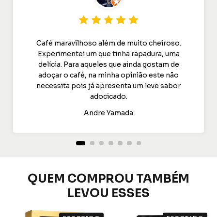
Café maravilhoso além de muito cheiroso.
Experimentei um que tinha rapadura, uma
delícia. Para aqueles que ainda gostam de
adoçar o café, na minha opinião este não
necessita pois já apresenta um leve sabor
adocicado.
Andre Yamada
QUEM COMPROU TAMBÉM
LEVOU ESSES