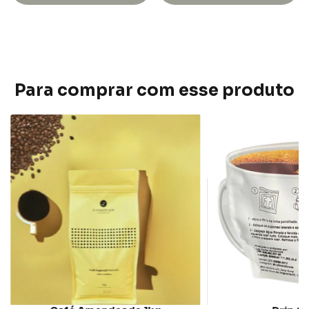
Para comprar com esse produto