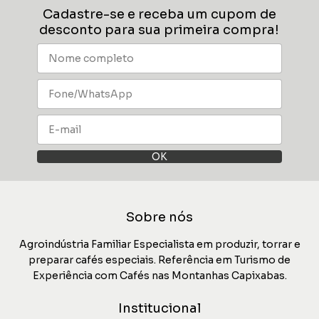
Cadastre-se e receba um cupom de
desconto para sua primeira compra!
Sobre nós
Agroindústria Familiar Especialista em produzir, torrar e
preparar cafés especiais. Referência em Turismo de
Experiência com Cafés nas Montanhas Capixabas.
Institucional