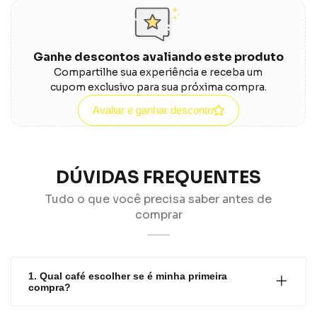
Ganhe descontos avaliando este produto
Compartilhe sua experiência e receba um
cupom exclusivo para sua próxima compra.
Avaliar e ganhar desconto
DÚVIDAS FREQUENTES
Tudo o que você precisa saber antes de
comprar
1. Qual café escolher se é minha primeira
compra?