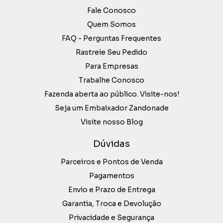
Fale Conosco
Quem Somos
FAQ - Perguntas Frequentes
Rastreie Seu Pedido
Para Empresas
Trabalhe Conosco
Fazenda aberta ao público. Visite-nos!
Seja um Embaixador Zandonade
Visite nosso Blog
Dúvidas
Parceiros e Pontos de Venda
Pagamentos
Envio e Prazo de Entrega
Garantia, Troca e Devolução
Privacidade e Segurança