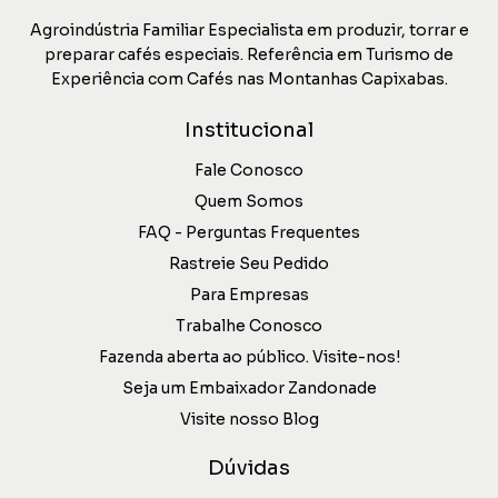
Agroindústria Familiar Especialista em produzir, torrar e
preparar cafés especiais. Referência em Turismo de
Experiência com Cafés nas Montanhas Capixabas.
Institucional
Fale Conosco
Quem Somos
FAQ - Perguntas Frequentes
Rastreie Seu Pedido
Para Empresas
Trabalhe Conosco
Fazenda aberta ao público. Visite-nos!
Seja um Embaixador Zandonade
Visite nosso Blog
Dúvidas