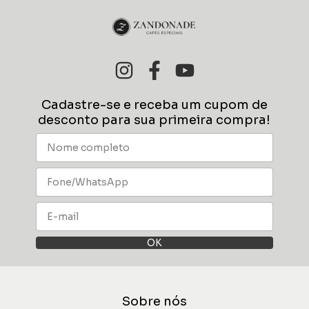
Cadastre-se e receba um cupom de
desconto para sua primeira compra!
Sobre nós