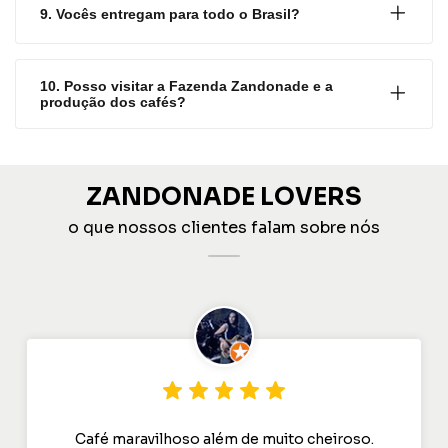
9. Vocês entregam para todo o Brasil?
10. Posso visitar a Fazenda Zandonade e a
produção dos cafés?
ZANDONADE LOVERS
o que nossos clientes falam sobre nós
Café maravilhoso além de muito cheiroso.