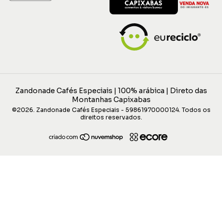
Zandonade Cafés Especiais | 100% arábica | Direto das
Montanhas Capixabas
©2026. Zandonade Cafés Especiais - 59861970000124. Todos os
direitos reservados.