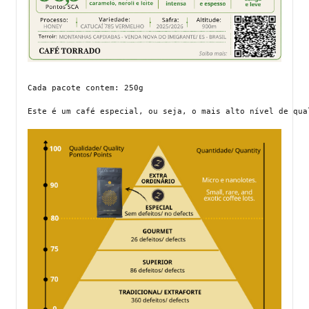
Cada pacote contem: 250g
Este é um café especial, ou seja, o mais alto nível de qua