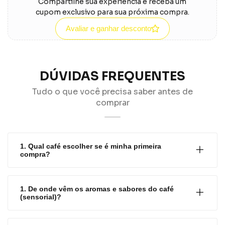
Compartilhe sua experiência e receba um
cupom exclusivo para sua próxima compra.
Avaliar e ganhar desconto
DÚVIDAS FREQUENTES
Tudo o que você precisa saber antes de
comprar
1. Qual café escolher se é minha primeira
compra?
1. De onde vêm os aromas e sabores do café
(sensorial)?