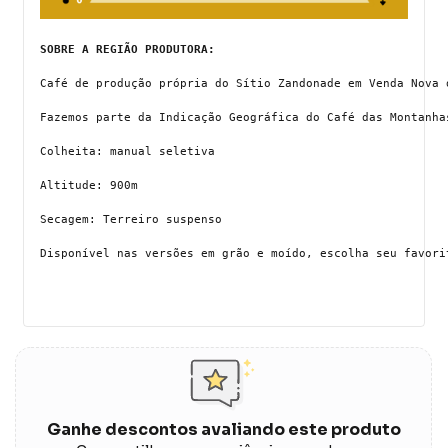
SOBRE A REGIÃO PRODUTORA:
Café de produção própria do Sítio Zandonade em Venda Nova 
Fazemos parte da Indicação Geográfica do Café das Montanha
Colheita: manual seletiva
Altitude: 900m
Secagem: Terreiro suspenso
Disponível nas versões em grão e moído, escolha seu favori
Ganhe descontos avaliando este produto