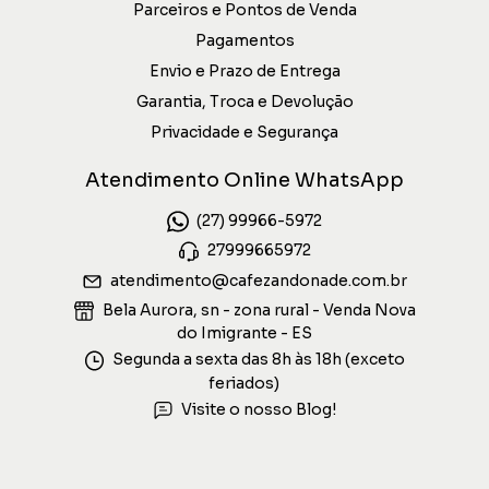
Parceiros e Pontos de Venda
Pagamentos
Envio e Prazo de Entrega
Garantia, Troca e Devolução
Privacidade e Segurança
Atendimento Online WhatsApp
(27) 99966-5972
27999665972
atendimento@cafezandonade.com.br
Bela Aurora, sn - zona rural - Venda Nova
do Imigrante - ES
Segunda a sexta das 8h às 18h (exceto
feriados)
Visite o nosso Blog!