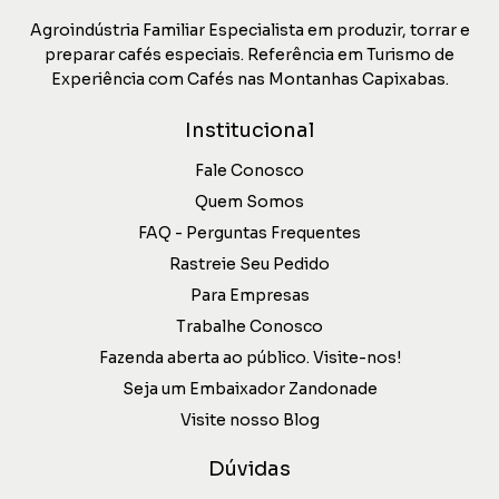
Agroindústria Familiar Especialista em produzir, torrar e
preparar cafés especiais. Referência em Turismo de
Experiência com Cafés nas Montanhas Capixabas.
Institucional
Fale Conosco
Quem Somos
FAQ - Perguntas Frequentes
Rastreie Seu Pedido
Para Empresas
Trabalhe Conosco
Fazenda aberta ao público. Visite-nos!
Seja um Embaixador Zandonade
Visite nosso Blog
Dúvidas