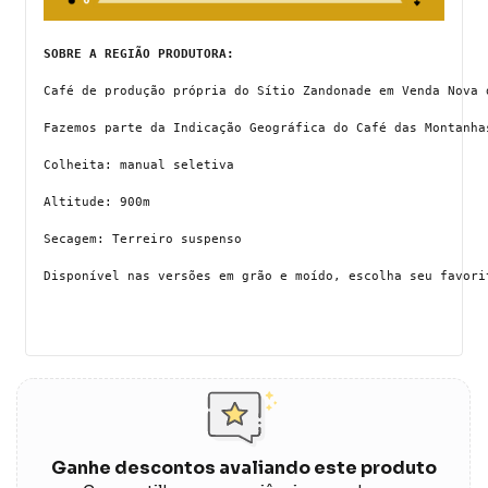
SOBRE A REGIÃO PRODUTORA:
Café de produção própria do Sítio Zandonade em Venda Nova 
Fazemos parte da Indicação Geográfica do Café das Montanha
Colheita: manual seletiva
Altitude: 900m
Secagem: Terreiro suspenso
Disponível nas versões em grão e moído, escolha seu favori
Ganhe descontos avaliando este produto