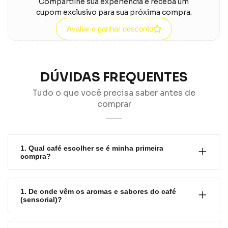
Compartilhe sua experiência e receba um
cupom exclusivo para sua próxima compra.
Avaliar e ganhar desconto
DÚVIDAS FREQUENTES
Tudo o que você precisa saber antes de
comprar
1. Qual café escolher se é minha primeira
compra?
1. De onde vêm os aromas e sabores do café
(sensorial)?