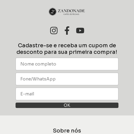
Cadastre-se e receba um cupom de
desconto para sua primeira compra!
Sobre nós