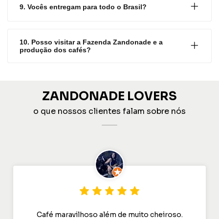
9. Vocês entregam para todo o Brasil?
10. Posso visitar a Fazenda Zandonade e a
produção dos cafés?
ZANDONADE LOVERS
o que nossos clientes falam sobre nós
Café maravilhoso além de muito cheiroso.