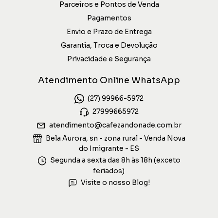
Parceiros e Pontos de Venda
Pagamentos
Envio e Prazo de Entrega
Garantia, Troca e Devolução
Privacidade e Segurança
Atendimento Online WhatsApp
(27) 99966-5972
27999665972
atendimento@cafezandonade.com.br
Bela Aurora, sn - zona rural - Venda Nova
do Imigrante - ES
Segunda a sexta das 8h às 18h (exceto
feriados)
Visite o nosso Blog!