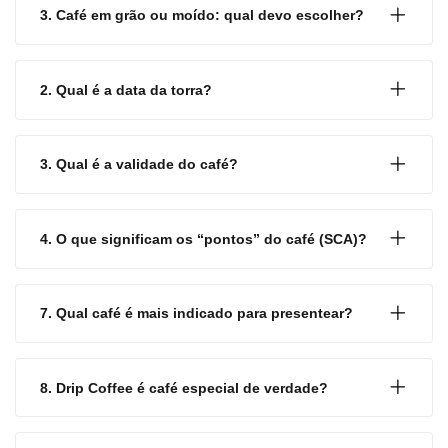
3. Café em grão ou moído: qual devo escolher?
2. Qual é a data da torra?
3. Qual é a validade do café?
4. O que significam os “pontos” do café (SCA)?
7. Qual café é mais indicado para presentear?
8. Drip Coffee é café especial de verdade?