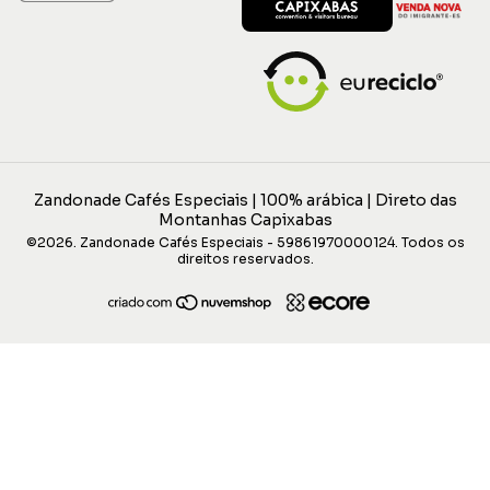
Zandonade Cafés Especiais | 100% arábica | Direto das
Montanhas Capixabas
©2026. Zandonade Cafés Especiais - 59861970000124. Todos os
direitos reservados.