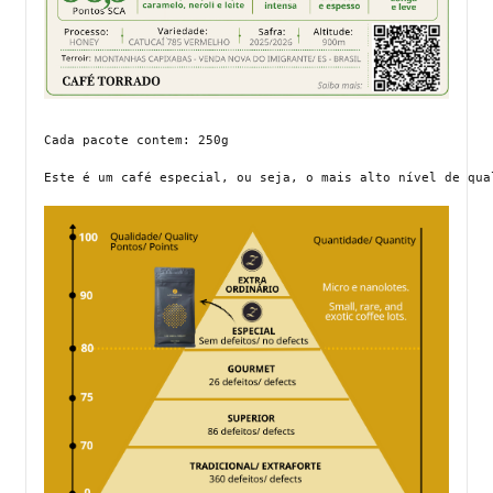
Cada pacote contem: 250g
Este é um café especial, ou seja, o mais alto nível de qua