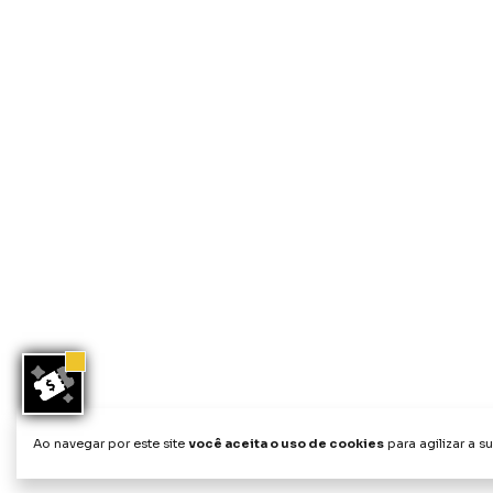
Ao navegar por este site
você aceita o uso de cookies
para agilizar a s