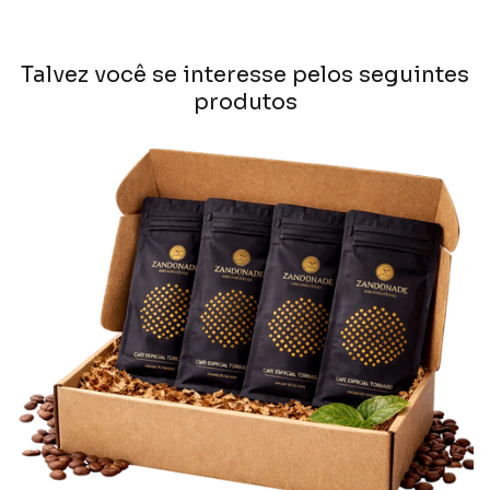
Talvez você se interesse pelos seguintes
produtos