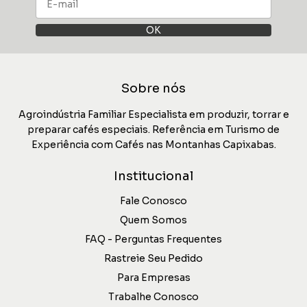
Sobre nós
Agroindústria Familiar Especialista em produzir, torrar e
preparar cafés especiais. Referência em Turismo de
Experiência com Cafés nas Montanhas Capixabas.
Institucional
Fale Conosco
Quem Somos
FAQ - Perguntas Frequentes
Rastreie Seu Pedido
Para Empresas
Trabalhe Conosco