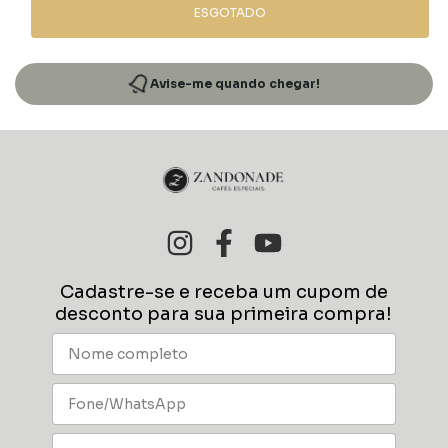
ESGOTADO
Avise-me quando chegar!
Cadastre-se e receba um cupom de
desconto para sua primeira compra!