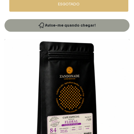
ESGOTADO
Avise-me quando chegar!