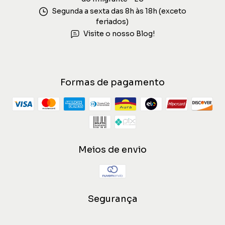
Segunda a sexta das 8h às 18h (exceto
feriados)
Visite o nosso Blog!
Formas de pagamento
Meios de envio
Segurança